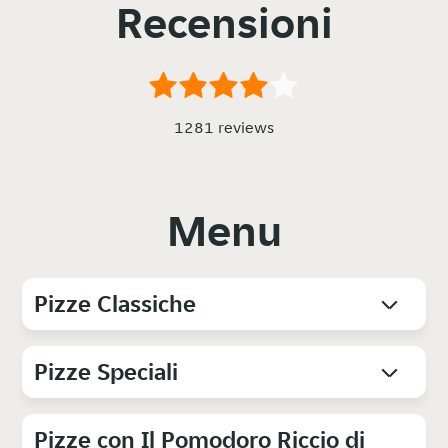
Recensioni
1281 reviews
Menu
Pizze Classiche
Pizze Speciali
Pizze con Il Pomodoro Riccio di