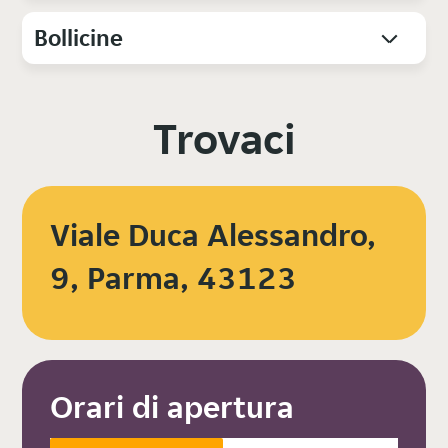
Bollicine
Trovaci
Viale Duca Alessandro,
9, Parma, 43123
Orari di apertura