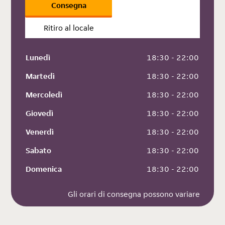
Consegna
Ritiro al locale
Lunedì
 18:30 - 22:00
Martedì
 18:30 - 22:00
Mercoledì
 18:30 - 22:00
Giovedì
 18:30 - 22:00
Venerdì
 18:30 - 22:00
Sabato
 18:30 - 22:00
Domenica
 18:30 - 22:00
Gli orari di consegna possono variare