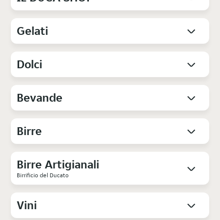
Gelati
Dolci
Bevande
Birre
Birre Artigianali
Birrificio del Ducato
Vini